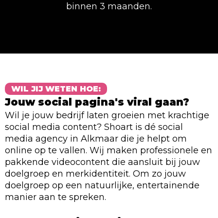
binnen 3 maanden.
WIL JIJ WETEN HOE:
Jouw social pagina's viral gaan?
Wil je jouw bedrijf laten groeien met krachtige
social media content? Shoart is dé social
media agency in Alkmaar die je helpt om
online op te vallen. Wij maken professionele en
pakkende videocontent die aansluit bij jouw
doelgroep en merkidentiteit. Om zo jouw
doelgroep op een natuurlijke, entertainende
manier aan te spreken.