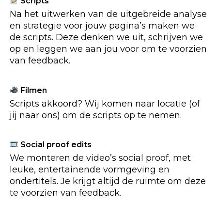
Scripts
Na het uitwerken van de uitgebreide analyse
en strategie voor jouw pagina’s maken we
de scripts. Deze denken we uit, schrijven we
op en leggen we aan jou voor om te voorzien
van feedback.
Filmen
Scripts akkoord? Wij komen naar locatie (of
jij naar ons) om de scripts op te nemen.
Social proof edits
We monteren de video’s social proof, met
leuke, entertainende vormgeving en
ondertitels. Je krijgt altijd de ruimte om deze
te voorzien van feedback.