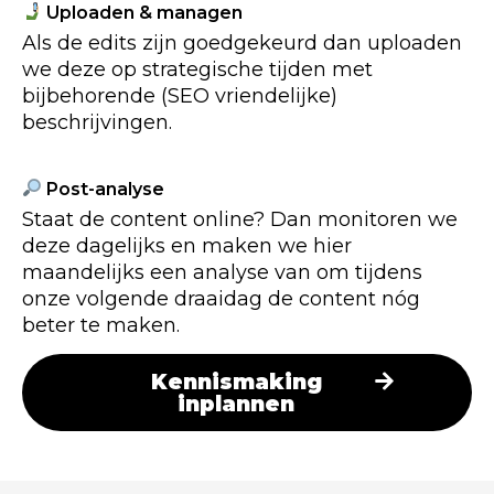
Uploaden & managen
Als de edits zijn goedgekeurd dan uploaden
we deze op strategische tijden met
bijbehorende (SEO vriendelijke)
beschrijvingen.
Post-analyse
Staat de content online? Dan monitoren we
deze dagelijks en maken we hier
maandelijks een analyse van om tijdens
onze volgende draaidag de content nóg
beter te maken.
Kennismaking
inplannen