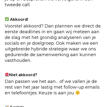
tweede call.
Akkoord!
Voorstel akkoord? Dan plannen we direct de
eerste deadlines in en gaan wij meteen aan
de slag met het grondig analyseren van je
socials en je doelgroep. Ook maken we een
uitgebreide hybride strategie waar we ons
gedurende de samenwerking aan kunnen
vasthouden.
Niet akkoord?
Dan passen we het aan… of we vallen je de
rest van het jaar lastig met follow-up emails
en telefoontjes. Keuze is aan jou