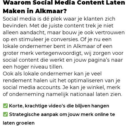
Waarom Social Media Content Laten
Maken in Alkmaar?
Social media is dé plek waar je klanten zich
bevinden. Met de juiste content trek je niet
alleen aandacht, maar bouw je ook vertrouwen
op en stimuleer je conversies. Of je nu een
lokale ondernemer bent in Alkmaar of een
groter merk vertegenwoordigt, wij zorgen voor
social content die werkt en jouw pagina’s naar
een hoger niveau tillen.
Ook als lokale ondernemer kan je veel
rendement halen uit het optimaliseren van je
social media accounts. Je kan je winkel, merk
of onderneming namelijk nationaal laten zien.
Korte, krachtige video’s die blijven hangen
Strategische aanpak om jouw merk online te
laten groeien