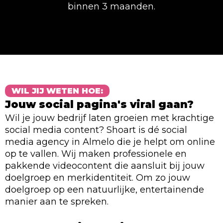
binnen 3 maanden.
WIL JIJ WETEN HOE:
Jouw social pagina's viral gaan?
Wil je jouw bedrijf laten groeien met krachtige
social media content? Shoart is dé social
media agency in Almelo die je helpt om online
op te vallen. Wij maken professionele en
pakkende videocontent die aansluit bij jouw
doelgroep en merkidentiteit. Om zo jouw
doelgroep op een natuurlijke, entertainende
manier aan te spreken.