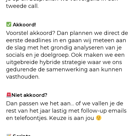
tweede call.
Akkoord!
Voorstel akkoord? Dan plannen we direct de
eerste deadlines in en gaan wij meteen aan
de slag met het grondig analyseren van je
socials en je doelgroep. Ook maken we een
uitgebreide hybride strategie waar we ons
gedurende de samenwerking aan kunnen
vasthouden.
Niet akkoord?
Dan passen we het aan… of we vallen je de
rest van het jaar lastig met follow-up emails
en telefoontjes. Keuze is aan jou