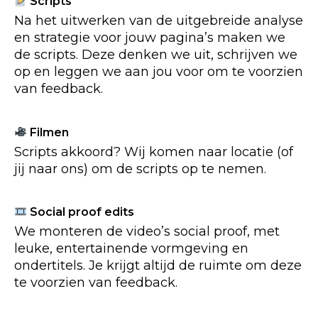
Scripts
Na het uitwerken van de uitgebreide analyse
en strategie voor jouw pagina’s maken we
de scripts. Deze denken we uit, schrijven we
op en leggen we aan jou voor om te voorzien
van feedback.
Filmen
Scripts akkoord? Wij komen naar locatie (of
jij naar ons) om de scripts op te nemen.
Social proof edits
We monteren de video’s social proof, met
leuke, entertainende vormgeving en
ondertitels. Je krijgt altijd de ruimte om deze
te voorzien van feedback.