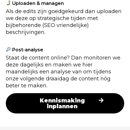
Uploaden & managen
Als de edits zijn goedgekeurd dan uploaden
we deze op strategische tijden met
bijbehorende (SEO vriendelijke)
beschrijvingen.
Post-analyse
Staat de content online? Dan monitoren we
deze dagelijks en maken we hier
maandelijks een analyse van om tijdens
onze volgende draaidag de content nóg
beter te maken.
Kennismaking
inplannen