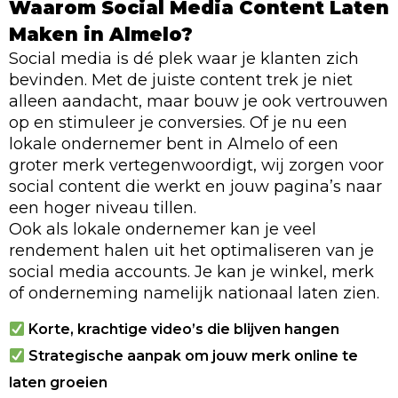
Waarom Social Media Content Laten
Maken in Almelo?
Social media is dé plek waar je klanten zich
bevinden. Met de juiste content trek je niet
alleen aandacht, maar bouw je ook vertrouwen
op en stimuleer je conversies. Of je nu een
lokale ondernemer bent in Almelo of een
groter merk vertegenwoordigt, wij zorgen voor
social content die werkt en jouw pagina’s naar
een hoger niveau tillen.
Ook als lokale ondernemer kan je veel
rendement halen uit het optimaliseren van je
social media accounts. Je kan je winkel, merk
of onderneming namelijk nationaal laten zien.
Korte, krachtige video’s die blijven hangen
Strategische aanpak om jouw merk online te
laten groeien