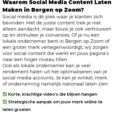
Waarom Social Media Content Laten
Maken in Bergen op Zoom?
Social media is dé plek waar je klanten zich
bevinden. Met de juiste content trek je niet
alleen aandacht, maar bouw je ook vertrouwen
op en stimuleer je conversies. Of je nu een
lokale ondernemer bent in Bergen op Zoom of
een groter merk vertegenwoordigt, wij zorgen
voor social content die werkt en jouw pagina’s
naar een hoger niveau tillen.
Ook als lokale ondernemer kan je veel
rendement halen uit het optimaliseren van je
social media accounts. Je kan je winkel, merk
of onderneming namelijk nationaal laten zien.
Korte, krachtige video’s die blijven hangen
Strategische aanpak om jouw merk online te
laten groeien