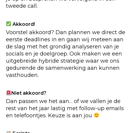
tweede call.
Akkoord!
Voorstel akkoord? Dan plannen we direct de
eerste deadlines in en gaan wij meteen aan
de slag met het grondig analyseren van je
socials en je doelgroep. Ook maken we een
uitgebreide hybride strategie waar we ons
gedurende de samenwerking aan kunnen
vasthouden.
Niet akkoord?
Dan passen we het aan… of we vallen je de
rest van het jaar lastig met follow-up emails
en telefoontjes. Keuze is aan jou