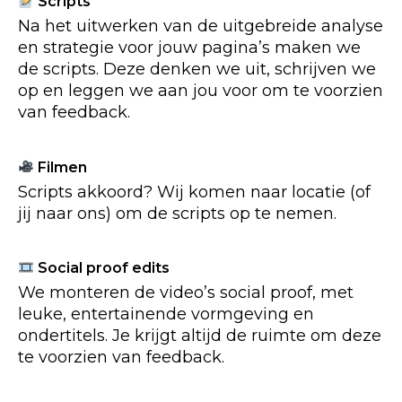
Scripts
Na het uitwerken van de uitgebreide analyse
en strategie voor jouw pagina’s maken we
de scripts. Deze denken we uit, schrijven we
op en leggen we aan jou voor om te voorzien
van feedback.
Filmen
Scripts akkoord? Wij komen naar locatie (of
jij naar ons) om de scripts op te nemen.
Social proof edits
We monteren de video’s social proof, met
leuke, entertainende vormgeving en
ondertitels. Je krijgt altijd de ruimte om deze
te voorzien van feedback.