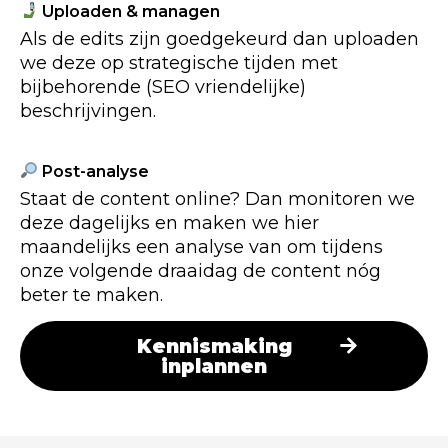
Uploaden & managen
Als de edits zijn goedgekeurd dan uploaden
we deze op strategische tijden met
bijbehorende (SEO vriendelijke)
beschrijvingen.
Post-analyse
Staat de content online? Dan monitoren we
deze dagelijks en maken we hier
maandelijks een analyse van om tijdens
onze volgende draaidag de content nóg
beter te maken.
Kennismaking
inplannen