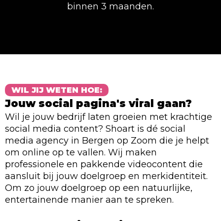
binnen 3 maanden.
WIL JIJ WETEN HOE:
Jouw social pagina's viral gaan?
Wil je jouw bedrijf laten groeien met krachtige
social media content? Shoart is dé social
media agency in Bergen op Zoom die je helpt
om online op te vallen. Wij maken
professionele en pakkende videocontent die
aansluit bij jouw doelgroep en merkidentiteit.
Om zo jouw doelgroep op een natuurlijke,
entertainende manier aan te spreken.