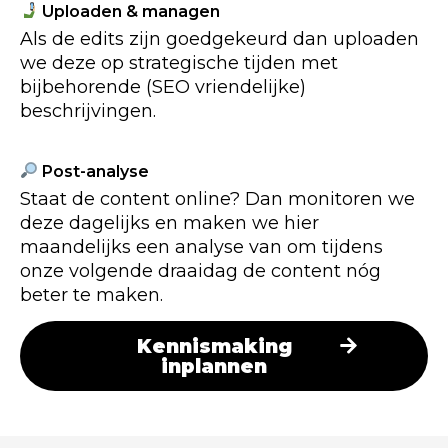
Uploaden & managen
Als de edits zijn goedgekeurd dan uploaden
we deze op strategische tijden met
bijbehorende (SEO vriendelijke)
beschrijvingen.
Post-analyse
Staat de content online? Dan monitoren we
deze dagelijks en maken we hier
maandelijks een analyse van om tijdens
onze volgende draaidag de content nóg
beter te maken.
Kennismaking
inplannen