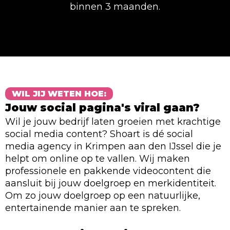
binnen 3 maanden.
WIL JIJ WETEN HOE:
Jouw social pagina's viral gaan?
Wil je jouw bedrijf laten groeien met krachtige
social media content? Shoart is dé social
media agency in Krimpen aan den IJssel die je
helpt om online op te vallen. Wij maken
professionele en pakkende videocontent die
aansluit bij jouw doelgroep en merkidentiteit.
Om zo jouw doelgroep op een natuurlijke,
entertainende manier aan te spreken.