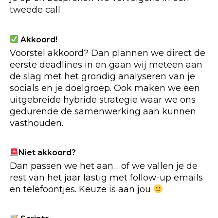
tweede call.
Akkoord!
Voorstel akkoord? Dan plannen we direct de
eerste deadlines in en gaan wij meteen aan
de slag met het grondig analyseren van je
socials en je doelgroep. Ook maken we een
uitgebreide hybride strategie waar we ons
gedurende de samenwerking aan kunnen
vasthouden.
Niet akkoord?
Dan passen we het aan… of we vallen je de
rest van het jaar lastig met follow-up emails
en telefoontjes. Keuze is aan jou