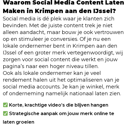
Waarom Social Media Content Laten
Maken in Krimpen aan den IJssel?
Social media is dé plek waar je klanten zich
bevinden. Met de juiste content trek je niet
alleen aandacht, maar bouw je ook vertrouwen
op en stimuleer je conversies. Of je nu een
lokale ondernemer bent in Krimpen aan den
IJssel of een groter merk vertegenwoordigt, wij
zorgen voor social content die werkt en jouw
pagina’s naar een hoger niveau tillen.
Ook als lokale ondernemer kan je veel
rendement halen uit het optimaliseren van je
social media accounts. Je kan je winkel, merk
of onderneming namelijk nationaal laten zien.
Korte, krachtige video’s die blijven hangen
Strategische aanpak om jouw merk online te
laten groeien