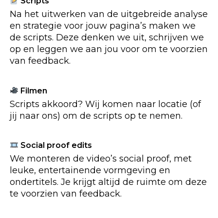
Scripts
Na het uitwerken van de uitgebreide analyse
en strategie voor jouw pagina’s maken we
de scripts. Deze denken we uit, schrijven we
op en leggen we aan jou voor om te voorzien
van feedback.
Filmen
Scripts akkoord? Wij komen naar locatie (of
jij naar ons) om de scripts op te nemen.
Social proof edits
We monteren de video’s social proof, met
leuke, entertainende vormgeving en
ondertitels. Je krijgt altijd de ruimte om deze
te voorzien van feedback.