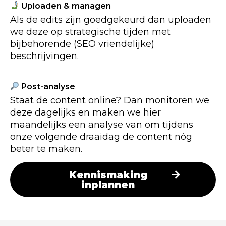
Uploaden & managen
Als de edits zijn goedgekeurd dan uploaden
we deze op strategische tijden met
bijbehorende (SEO vriendelijke)
beschrijvingen.
Post-analyse
Staat de content online? Dan monitoren we
deze dagelijks en maken we hier
maandelijks een analyse van om tijdens
onze volgende draaidag de content nóg
beter te maken.
Kennismaking
inplannen