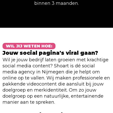
binnen 3 maanden.
WIL JIJ WETEN HOE:
Jouw social pagina's viral gaan?
Wil je jouw bedrijf laten groeien met krachtige
social media content? Shoart is dé social
media agency in Nijmegen die je helpt om
online op te vallen. Wij maken professionele en
pakkende videocontent die aansluit bij jouw
doelgroep en merkidentiteit. Om zo jouw
doelgroep op een natuurlijke, entertainende
manier aan te spreken.