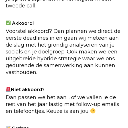
tweede call.
Akkoord!
Voorstel akkoord? Dan plannen we direct de
eerste deadlines in en gaan wij meteen aan
de slag met het grondig analyseren van je
socials en je doelgroep. Ook maken we een
uitgebreide hybride strategie waar we ons
gedurende de samenwerking aan kunnen
vasthouden.
Niet akkoord?
Dan passen we het aan… of we vallen je de
rest van het jaar lastig met follow-up emails
en telefoontjes. Keuze is aan jou