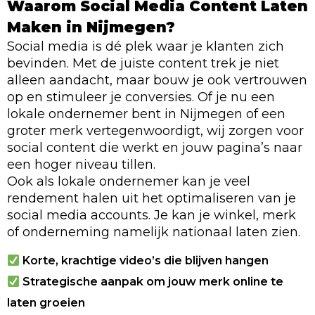
Waarom Social Media Content Laten
Maken in Nijmegen?
Social media is dé plek waar je klanten zich
bevinden. Met de juiste content trek je niet
alleen aandacht, maar bouw je ook vertrouwen
op en stimuleer je conversies. Of je nu een
lokale ondernemer bent in Nijmegen of een
groter merk vertegenwoordigt, wij zorgen voor
social content die werkt en jouw pagina’s naar
een hoger niveau tillen.
Ook als lokale ondernemer kan je veel
rendement halen uit het optimaliseren van je
social media accounts. Je kan je winkel, merk
of onderneming namelijk nationaal laten zien.
Korte, krachtige video’s die blijven hangen
Strategische aanpak om jouw merk online te
laten groeien