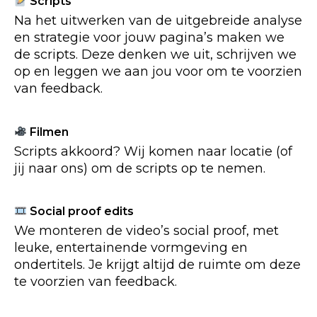
Scripts
Na het uitwerken van de uitgebreide analyse
en strategie voor jouw pagina’s maken we
de scripts. Deze denken we uit, schrijven we
op en leggen we aan jou voor om te voorzien
van feedback.
Filmen
Scripts akkoord? Wij komen naar locatie (of
jij naar ons) om de scripts op te nemen.
Social proof edits
We monteren de video’s social proof, met
leuke, entertainende vormgeving en
ondertitels. Je krijgt altijd de ruimte om deze
te voorzien van feedback.