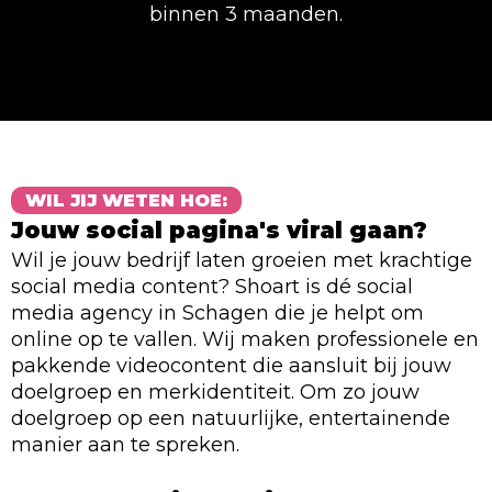
binnen 3 maanden.
WIL JIJ WETEN HOE:
Jouw social pagina's viral gaan?
Wil je jouw bedrijf laten groeien met krachtige
social media content? Shoart is dé social
media agency in Schagen die je helpt om
online op te vallen. Wij maken professionele en
pakkende videocontent die aansluit bij jouw
doelgroep en merkidentiteit. Om zo jouw
doelgroep op een natuurlijke, entertainende
manier aan te spreken.