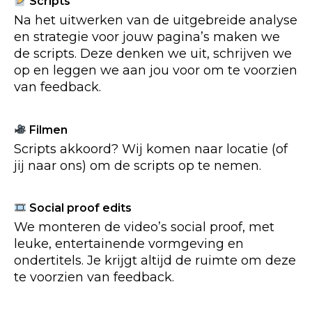
Scripts
Na het uitwerken van de uitgebreide analyse
en strategie voor jouw pagina’s maken we
de scripts. Deze denken we uit, schrijven we
op en leggen we aan jou voor om te voorzien
van feedback.
Filmen
Scripts akkoord? Wij komen naar locatie (of
jij naar ons) om de scripts op te nemen.
Social proof edits
We monteren de video’s social proof, met
leuke, entertainende vormgeving en
ondertitels. Je krijgt altijd de ruimte om deze
te voorzien van feedback.