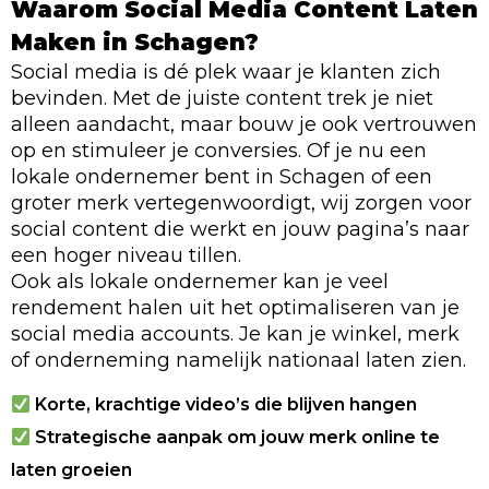
Waarom Social Media Content Laten
Maken in Schagen?
Social media is dé plek waar je klanten zich
bevinden. Met de juiste content trek je niet
alleen aandacht, maar bouw je ook vertrouwen
op en stimuleer je conversies. Of je nu een
lokale ondernemer bent in Schagen of een
groter merk vertegenwoordigt, wij zorgen voor
social content die werkt en jouw pagina’s naar
een hoger niveau tillen.
Ook als lokale ondernemer kan je veel
rendement halen uit het optimaliseren van je
social media accounts. Je kan je winkel, merk
of onderneming namelijk nationaal laten zien.
Korte, krachtige video’s die blijven hangen
Strategische aanpak om jouw merk online te
laten groeien