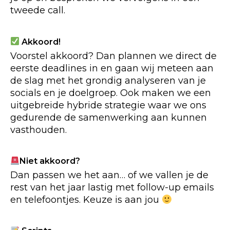
tweede call.
Akkoord!
Voorstel akkoord? Dan plannen we direct de
eerste deadlines in en gaan wij meteen aan
de slag met het grondig analyseren van je
socials en je doelgroep. Ook maken we een
uitgebreide hybride strategie waar we ons
gedurende de samenwerking aan kunnen
vasthouden.
Niet akkoord?
Dan passen we het aan… of we vallen je de
rest van het jaar lastig met follow-up emails
en telefoontjes. Keuze is aan jou