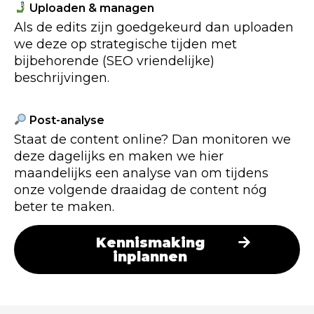
Uploaden & managen
Als de edits zijn goedgekeurd dan uploaden
we deze op strategische tijden met
bijbehorende (SEO vriendelijke)
beschrijvingen.
Post-analyse
Staat de content online? Dan monitoren we
deze dagelijks en maken we hier
maandelijks een analyse van om tijdens
onze volgende draaidag de content nóg
beter te maken.
Kennismaking
inplannen