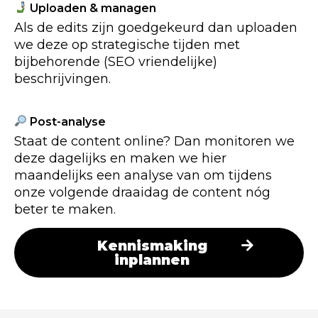
Uploaden & managen
Als de edits zijn goedgekeurd dan uploaden
we deze op strategische tijden met
bijbehorende (SEO vriendelijke)
beschrijvingen.
Post-analyse
Staat de content online? Dan monitoren we
deze dagelijks en maken we hier
maandelijks een analyse van om tijdens
onze volgende draaidag de content nóg
beter te maken.
Kennismaking
inplannen