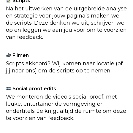
Scripts
Na het uitwerken van de uitgebreide analyse
en strategie voor jouw pagina’s maken we
de scripts. Deze denken we uit, schrijven we
op en leggen we aan jou voor om te voorzien
van feedback.
Filmen
Scripts akkoord? Wij komen naar locatie (of
jij naar ons) om de scripts op te nemen.
Social proof edits
We monteren de video’s social proof, met
leuke, entertainende vormgeving en
ondertitels. Je krijgt altijd de ruimte om deze
te voorzien van feedback.