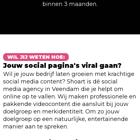
binnen 3 maanden.
WIL JIJ WETEN HOE:
Jouw social pagina's viral gaan?
Wil je jouw bedrijf laten groeien met krachtige
social media content? Shoart is dé social
media agency in Veendam die je helpt om
online op te vallen. Wij maken professionele en
pakkende videocontent die aansluit bij jouw
doelgroep en merkidentiteit. Om zo jouw
doelgroep op een natuurlijke, entertainende
manier aan te spreken.