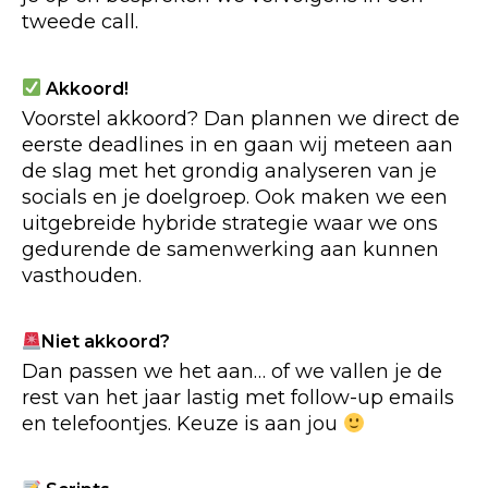
tweede call.
Akkoord!
Voorstel akkoord? Dan plannen we direct de
eerste deadlines in en gaan wij meteen aan
de slag met het grondig analyseren van je
socials en je doelgroep. Ook maken we een
uitgebreide hybride strategie waar we ons
gedurende de samenwerking aan kunnen
vasthouden.
Niet akkoord?
Dan passen we het aan… of we vallen je de
rest van het jaar lastig met follow-up emails
en telefoontjes. Keuze is aan jou