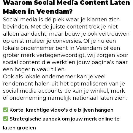
Waarom Social Media Content Laten
Maken in Veendam?
Social media is dé plek waar je klanten zich
bevinden. Met de juiste content trek je niet
alleen aandacht, maar bouw je ook vertrouwen
op en stimuleer je conversies. Of je nu een
lokale ondernemer bent in Veendam of een
groter merk vertegenwoordigt, wij zorgen voor
social content die werkt en jouw pagina’s naar
een hoger niveau tillen.
Ook als lokale ondernemer kan je veel
rendement halen uit het optimaliseren van je
social media accounts. Je kan je winkel, merk
of onderneming namelijk nationaal laten zien.
Korte, krachtige video’s die blijven hangen
Strategische aanpak om jouw merk online te
laten groeien