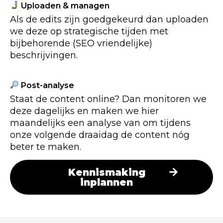
Uploaden & managen
Als de edits zijn goedgekeurd dan uploaden
we deze op strategische tijden met
bijbehorende (SEO vriendelijke)
beschrijvingen.
Post-analyse
Staat de content online? Dan monitoren we
deze dagelijks en maken we hier
maandelijks een analyse van om tijdens
onze volgende draaidag de content nóg
beter te maken.
Kennismaking
inplannen