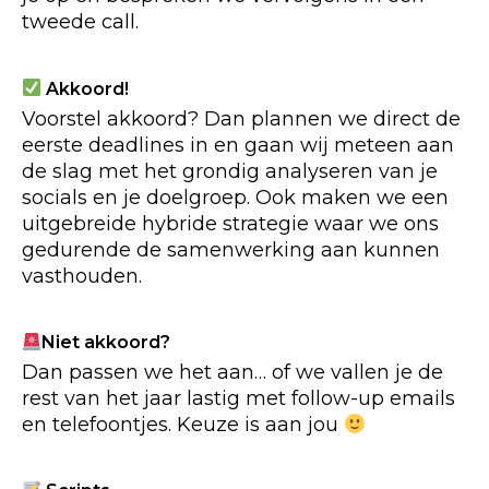
tweede call.
Akkoord!
Voorstel akkoord? Dan plannen we direct de
eerste deadlines in en gaan wij meteen aan
de slag met het grondig analyseren van je
socials en je doelgroep. Ook maken we een
uitgebreide hybride strategie waar we ons
gedurende de samenwerking aan kunnen
vasthouden.
Niet akkoord?
Dan passen we het aan… of we vallen je de
rest van het jaar lastig met follow-up emails
en telefoontjes. Keuze is aan jou