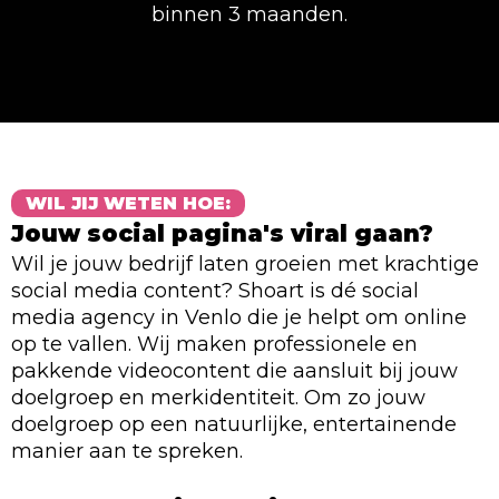
binnen 3 maanden.
WIL JIJ WETEN HOE:
Jouw social pagina's viral gaan?
Wil je jouw bedrijf laten groeien met krachtige
social media content? Shoart is dé social
media agency in Venlo die je helpt om online
op te vallen. Wij maken professionele en
pakkende videocontent die aansluit bij jouw
doelgroep en merkidentiteit. Om zo jouw
doelgroep op een natuurlijke, entertainende
manier aan te spreken.