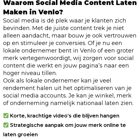
Waarom Social Media Content Laten
Maken in Venlo?
Social media is dé plek waar je klanten zich
bevinden. Met de juiste content trek je niet
alleen aandacht, maar bouw je ook vertrouwen
op en stimuleer je conversies. Of je nu een
lokale ondernemer bent in Venlo of een groter
merk vertegenwoordigt, wij zorgen voor social
content die werkt en jouw pagina’s naar een
hoger niveau tillen.
Ook als lokale ondernemer kan je veel
rendement halen uit het optimaliseren van je
social media accounts. Je kan je winkel, merk
of onderneming namelijk nationaal laten zien.
Korte, krachtige video’s die blijven hangen
Strategische aanpak om jouw merk online te
laten groeien