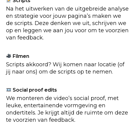
Scripts
Na het uitwerken van de uitgebreide analyse
en strategie voor jouw pagina’s maken we
de scripts. Deze denken we uit, schrijven we
op en leggen we aan jou voor om te voorzien
van feedback.
Filmen
Scripts akkoord? Wij komen naar locatie (of
jij naar ons) om de scripts op te nemen.
Social proof edits
We monteren de video’s social proof, met
leuke, entertainende vormgeving en
ondertitels. Je krijgt altijd de ruimte om deze
te voorzien van feedback.