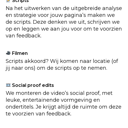
Scripts
Na het uitwerken van de uitgebreide analyse
en strategie voor jouw pagina’s maken we
de scripts. Deze denken we uit, schrijven we
op en leggen we aan jou voor om te voorzien
van feedback.
Filmen
Scripts akkoord? Wij komen naar locatie (of
jij naar ons) om de scripts op te nemen.
Social proof edits
We monteren de video’s social proof, met
leuke, entertainende vormgeving en
ondertitels. Je krijgt altijd de ruimte om deze
te voorzien van feedback.