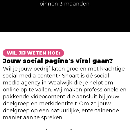
binnen 3 maanden.
WIL JIJ WETEN HOE:
Jouw social pagina's viral gaan?
Wil je jouw bedrijf laten groeien met krachtige
social media content? Shoart is dé social
media agency in Waalwijk die je helpt om
online op te vallen. Wij maken professionele en
pakkende videocontent die aansluit bij jouw
doelgroep en merkidentiteit. Om zo jouw
doelgroep op een natuurlijke, entertainende
manier aan te spreken.