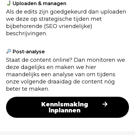
Uploaden & managen
Als de edits zijn goedgekeurd dan uploaden
we deze op strategische tijden met
bijbehorende (SEO vriendelijke)
beschrijvingen.
Post-analyse
Staat de content online? Dan monitoren we
deze dagelijks en maken we hier
maandelijks een analyse van om tijdens
onze volgende draaidag de content nóg
beter te maken.
Kennismaking
inplannen