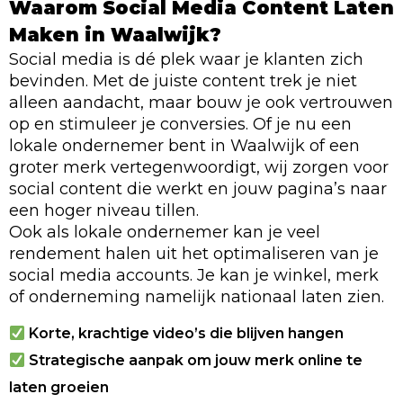
Waarom Social Media Content Laten
Maken in Waalwijk?
Social media is dé plek waar je klanten zich
bevinden. Met de juiste content trek je niet
alleen aandacht, maar bouw je ook vertrouwen
op en stimuleer je conversies. Of je nu een
lokale ondernemer bent in Waalwijk of een
groter merk vertegenwoordigt, wij zorgen voor
social content die werkt en jouw pagina’s naar
een hoger niveau tillen.
Ook als lokale ondernemer kan je veel
rendement halen uit het optimaliseren van je
social media accounts. Je kan je winkel, merk
of onderneming namelijk nationaal laten zien.
Korte, krachtige video’s die blijven hangen
Strategische aanpak om jouw merk online te
laten groeien