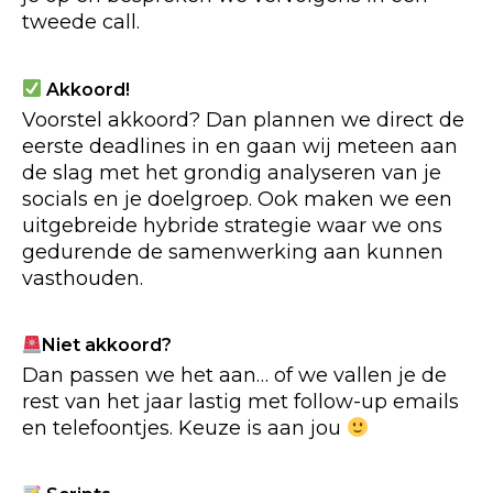
tweede call.
Akkoord!
Voorstel akkoord? Dan plannen we direct de
eerste deadlines in en gaan wij meteen aan
de slag met het grondig analyseren van je
socials en je doelgroep. Ook maken we een
uitgebreide hybride strategie waar we ons
gedurende de samenwerking aan kunnen
vasthouden.
Niet akkoord?
Dan passen we het aan… of we vallen je de
rest van het jaar lastig met follow-up emails
en telefoontjes. Keuze is aan jou