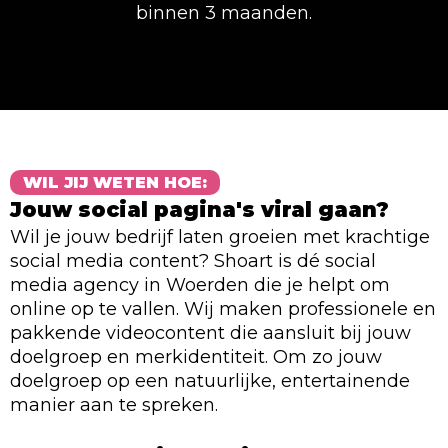
binnen 3 maanden.
WIL JIJ WETEN HOE:
Jouw social pagina's viral gaan?
Wil je jouw bedrijf laten groeien met krachtige
social media content? Shoart is dé social
media agency in Woerden die je helpt om
online op te vallen. Wij maken professionele en
pakkende videocontent die aansluit bij jouw
doelgroep en merkidentiteit. Om zo jouw
doelgroep op een natuurlijke, entertainende
manier aan te spreken.