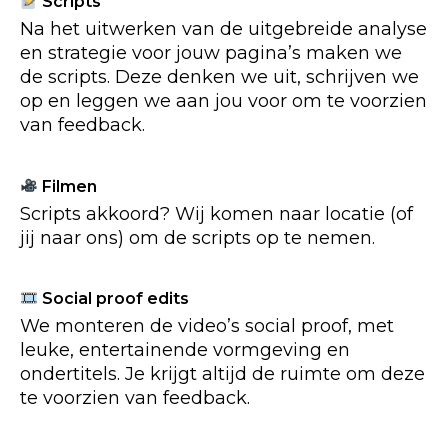
Scripts
Na het uitwerken van de uitgebreide analyse
en strategie voor jouw pagina’s maken we
de scripts. Deze denken we uit, schrijven we
op en leggen we aan jou voor om te voorzien
van feedback.
Filmen
Scripts akkoord? Wij komen naar locatie (of
jij naar ons) om de scripts op te nemen.
Social proof edits
We monteren de video’s social proof, met
leuke, entertainende vormgeving en
ondertitels. Je krijgt altijd de ruimte om deze
te voorzien van feedback.