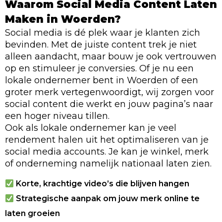
Waarom Social Media Content Laten
Maken in Woerden?
Social media is dé plek waar je klanten zich
bevinden. Met de juiste content trek je niet
alleen aandacht, maar bouw je ook vertrouwen
op en stimuleer je conversies. Of je nu een
lokale ondernemer bent in Woerden of een
groter merk vertegenwoordigt, wij zorgen voor
social content die werkt en jouw pagina’s naar
een hoger niveau tillen.
Ook als lokale ondernemer kan je veel
rendement halen uit het optimaliseren van je
social media accounts. Je kan je winkel, merk
of onderneming namelijk nationaal laten zien.
Korte, krachtige video’s die blijven hangen
Strategische aanpak om jouw merk online te
laten groeien