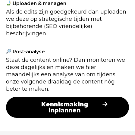
Uploaden & managen
Als de edits zijn goedgekeurd dan uploaden
we deze op strategische tijden met
bijbehorende (SEO vriendelijke)
beschrijvingen.
Post-analyse
Staat de content online? Dan monitoren we
deze dagelijks en maken we hier
maandelijks een analyse van om tijdens
onze volgende draaidag de content nóg
beter te maken.
Kennismaking
inplannen