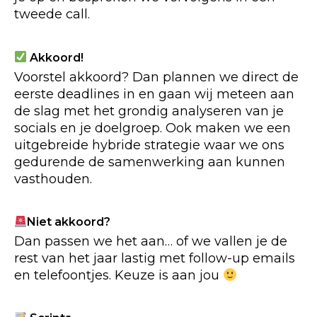
tweede call.
Akkoord!
Voorstel akkoord? Dan plannen we direct de
eerste deadlines in en gaan wij meteen aan
de slag met het grondig analyseren van je
socials en je doelgroep. Ook maken we een
uitgebreide hybride strategie waar we ons
gedurende de samenwerking aan kunnen
vasthouden.
Niet akkoord?
Dan passen we het aan… of we vallen je de
rest van het jaar lastig met follow-up emails
en telefoontjes. Keuze is aan jou