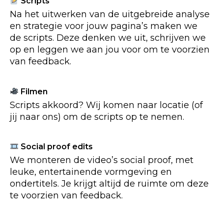
Scripts
Na het uitwerken van de uitgebreide analyse
en strategie voor jouw pagina’s maken we
de scripts. Deze denken we uit, schrijven we
op en leggen we aan jou voor om te voorzien
van feedback.
Filmen
Scripts akkoord? Wij komen naar locatie (of
jij naar ons) om de scripts op te nemen.
Social proof edits
We monteren de video’s social proof, met
leuke, entertainende vormgeving en
ondertitels. Je krijgt altijd de ruimte om deze
te voorzien van feedback.