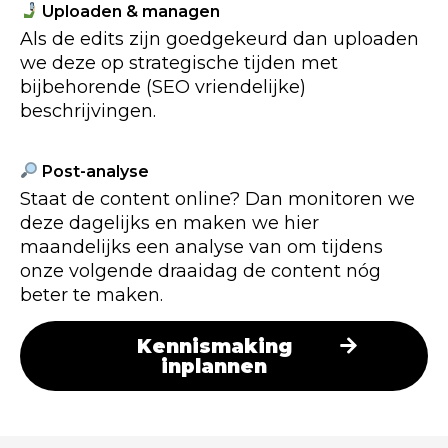
Uploaden & managen
Als de edits zijn goedgekeurd dan uploaden
we deze op strategische tijden met
bijbehorende (SEO vriendelijke)
beschrijvingen.
Post-analyse
Staat de content online? Dan monitoren we
deze dagelijks en maken we hier
maandelijks een analyse van om tijdens
onze volgende draaidag de content nóg
beter te maken.
Kennismaking
inplannen