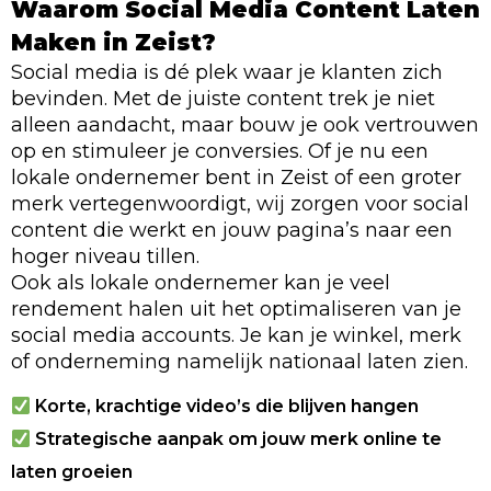
Waarom Social Media Content Laten
Maken in Zeist?
Social media is dé plek waar je klanten zich
bevinden. Met de juiste content trek je niet
alleen aandacht, maar bouw je ook vertrouwen
op en stimuleer je conversies. Of je nu een
lokale ondernemer bent in Zeist of een groter
merk vertegenwoordigt, wij zorgen voor social
content die werkt en jouw pagina’s naar een
hoger niveau tillen.
Ook als lokale ondernemer kan je veel
rendement halen uit het optimaliseren van je
social media accounts. Je kan je winkel, merk
of onderneming namelijk nationaal laten zien.
Korte, krachtige video’s die blijven hangen
Strategische aanpak om jouw merk online te
laten groeien