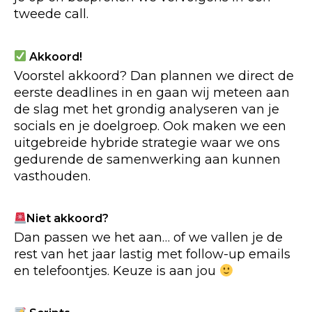
tweede call.
Akkoord!
Voorstel akkoord? Dan plannen we direct de
eerste deadlines in en gaan wij meteen aan
de slag met het grondig analyseren van je
socials en je doelgroep. Ook maken we een
uitgebreide hybride strategie waar we ons
gedurende de samenwerking aan kunnen
vasthouden.
Niet akkoord?
Dan passen we het aan… of we vallen je de
rest van het jaar lastig met follow-up emails
en telefoontjes. Keuze is aan jou