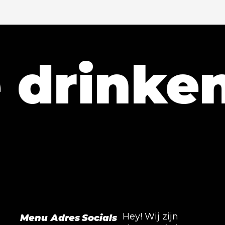
inken!
Hey! Wij zijn
Menu
Adres
Socials