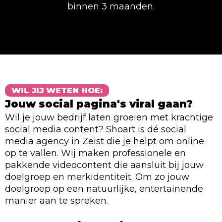
binnen 3 maanden.
WIL JIJ WETEN HOE:
Jouw social pagina's viral gaan?
Wil je jouw bedrijf laten groeien met krachtige
social media content? Shoart is dé social
media agency in Zeist die je helpt om online
op te vallen. Wij maken professionele en
pakkende videocontent die aansluit bij jouw
doelgroep en merkidentiteit. Om zo jouw
doelgroep op een natuurlijke, entertainende
manier aan te spreken.