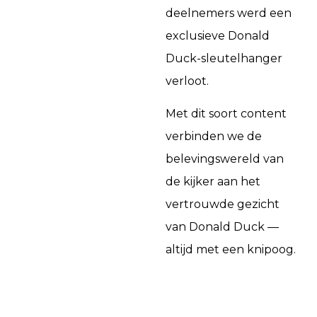
deelnemers werd een
exclusieve Donald
Duck-sleutelhanger
verloot.
Met dit soort content
verbinden we de
belevingswereld van
de kijker aan het
vertrouwde gezicht
van Donald Duck —
altijd met een knipoog.