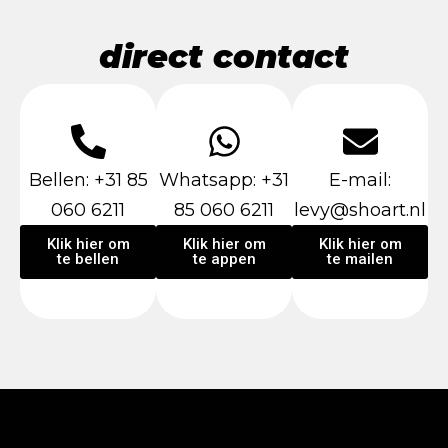
direct contact
Bellen: +31 85
Whatsapp: +31
E-mail:
060 6211
85 060 6211
levy@shoart.nl
Klik hier om
Klik hier om
Klik hier om
te bellen
te appen
te mailen