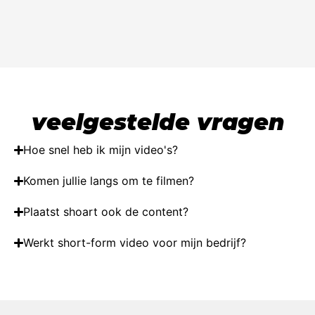
veelgestelde vragen
Hoe snel heb ik mijn video's?
Komen jullie langs om te filmen?
Plaatst shoart ook de content?
Werkt short-form video voor mijn bedrijf?