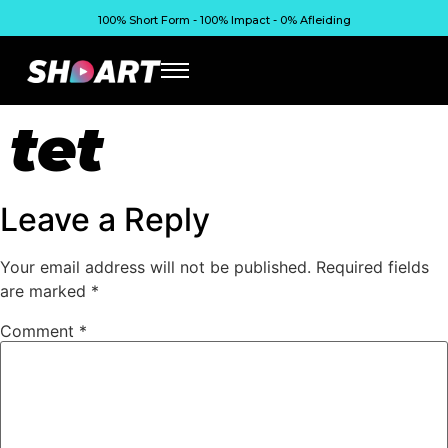
100% Short Form - 100% Impact - 0% Afleiding
tet
Leave a Reply
Your email address will not be published.
Required fields
are marked
*
Comment
*