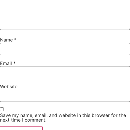
Name
*
Email
*
Website
Save my name, email, and website in this browser for the
next time I comment.