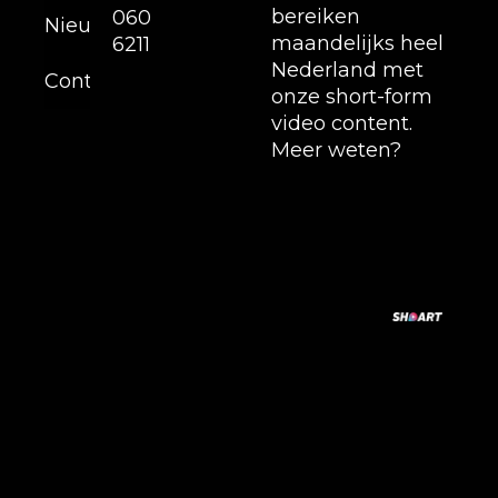
bereiken
060
Nieuws
maandelijks heel
6211
Nederland met
Contact
onze short-form
video content.
Meer weten?