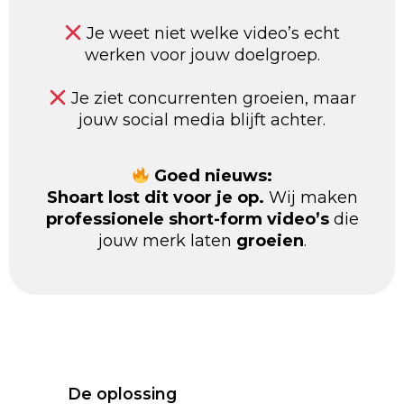
Je weet niet welke video’s echt
werken voor jouw doelgroep.
Je ziet concurrenten groeien, maar
jouw social media blijft achter.
Goed nieuws:
Shoart lost dit voor je op.
Wij maken
professionele short-form video’s
die
jouw merk laten
groeien
.
De oplossing