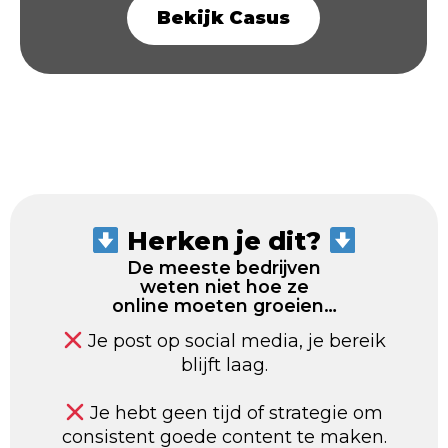
Bekijk Casus
Herken je dit?
De meeste bedrijven
weten niet hoe ze
online moeten groeien…
Je post op social media, je bereik
blijft laag.
Je hebt geen tijd of strategie om
consistent goede content te maken.