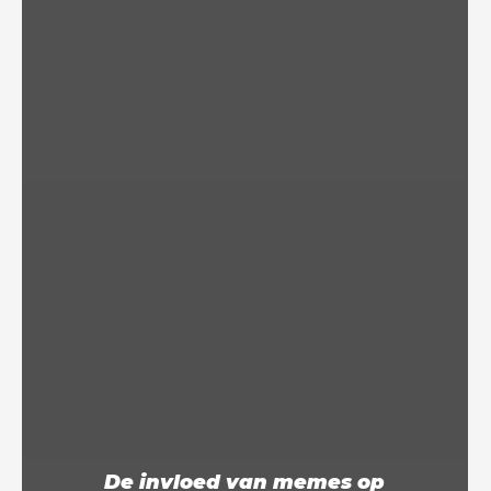
De invloed van memes op