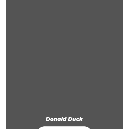
Donald Duck