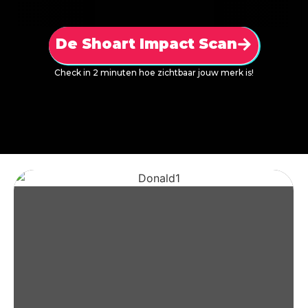
De Shoart Impact Scan
Check in 2 minuten hoe zichtbaar jouw merk is!