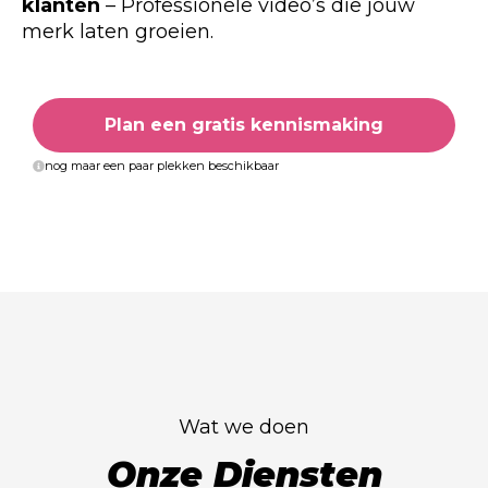
klanten
– Professionele video’s die jouw
merk laten groeien.
Plan een gratis kennismaking
nog maar een paar plekken beschikbaar
Wat we doen
Onze Diensten