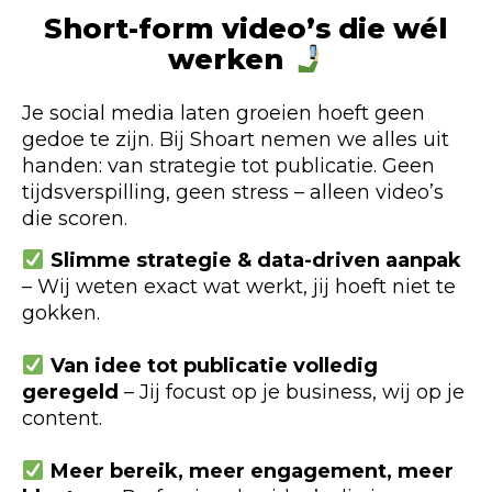
Short-form video’s die wél
werken
Je social media laten groeien hoeft geen
gedoe te zijn. Bij Shoart nemen we alles uit
handen: van strategie tot publicatie. Geen
tijdsverspilling, geen stress – alleen video’s
die scoren.
Slimme strategie & data-driven aanpak
– Wij weten exact wat werkt, jij hoeft niet te
gokken.
Van idee tot publicatie volledig
geregeld
– Jij focust op je business, wij op je
content.
Meer bereik, meer engagement, meer